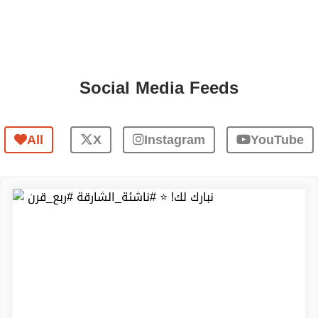
Social Media Feeds
All
X
Instagram
YouTube