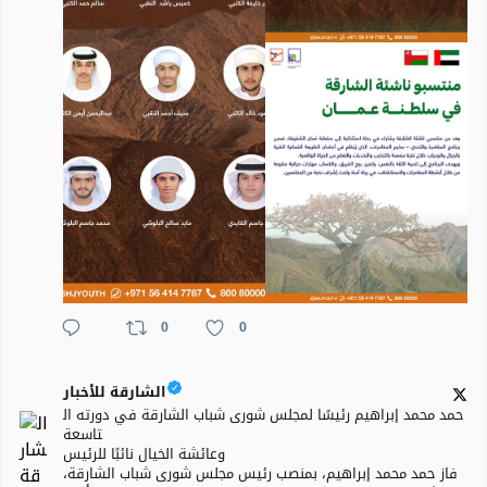
0
0
الشارقة للأخبار
حمد محمد إبراهيم رئيسًا لمجلس شورى شباب الشارقة في دورته ال
تاسعة
وعائشة الخيال نائبًا للرئيس
فاز حمد محمد إبراهيم، بمنصب رئيس مجلس شورى شباب الشارقة،