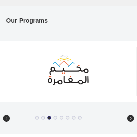
Our Programs