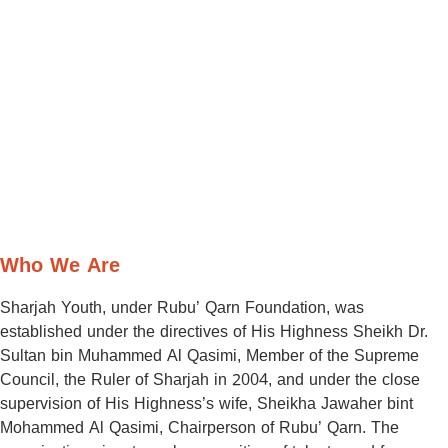
Who We Are
Sharjah Youth, under Rubu’ Qarn Foundation, was
established under the directives of His Highness Sheikh Dr.
Sultan bin Muhammed Al Qasimi, Member of the Supreme
Council, the Ruler of Sharjah in 2004, and under the close
supervision of His Highness’s wife, Sheikha Jawaher bint
Mohammed Al Qasimi, Chairperson of Rubu’ Qarn. The