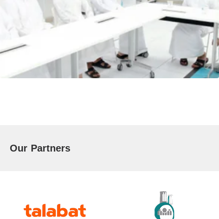
Our Partners