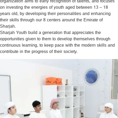
organization aims to early recognition of talents, and focuses
on investing the energies of youth aged between 13 – 18
years old, by developing their personalities and enhancing
their skills through our 8 centers around the Emirate of
Sharjah.
Sharjah Youth build a generation that appreciates the
opportunities given to them to develop themselves through
continuous learning, to keep pace with the modern skills and
contribute in the progress of their society.