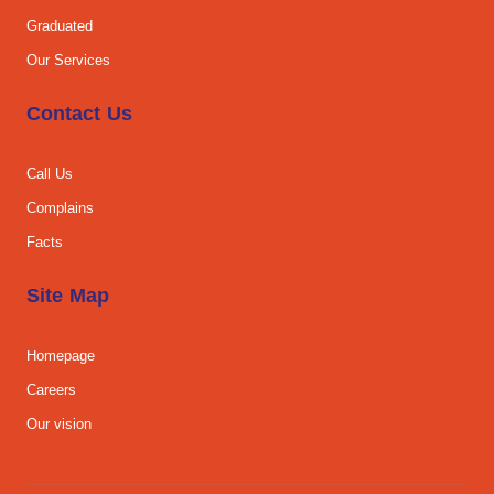
Graduated
Our Services
Contact Us
Call Us
Complains
Facts
Site Map
Homepage
Careers
Our vision