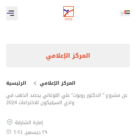
المركز الإعلامي
المركز الإعلامي
الرئيسية
عن مشروع ” الدكتور روبوت” علي اللوغاني يحصد الذهب في
وادي السيليكون للاختراعات 2024
إمارة الشارقة
٢٩ ديسمبر, ٢٠٢٤