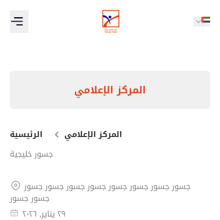
المركز الإعلامي
المركز الإعلامي
الرئيسية
جسور خليجية
جسور جسور جسور جسور جسور جسور جسور جسور
جسور جسور
٢٩ يناير, ٢٠٢٦