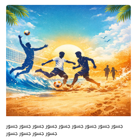
جسور جسور جسور جسور جسور جسور جسور جسور جسور
جسور جسور جسور جسور