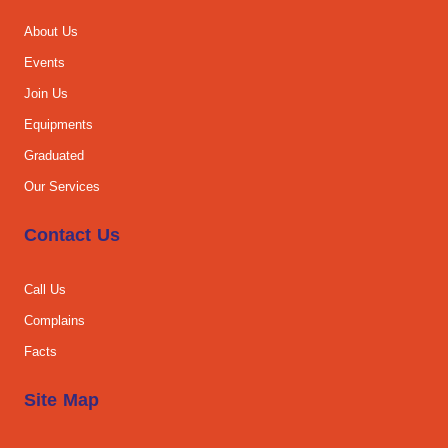
About Us
Events
Join Us
Equipments
Graduated
Our Services
Contact Us
Call Us
Complains
Facts
Site Map